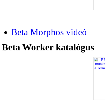
Beta Morphos videó
Beta Worker katalógus