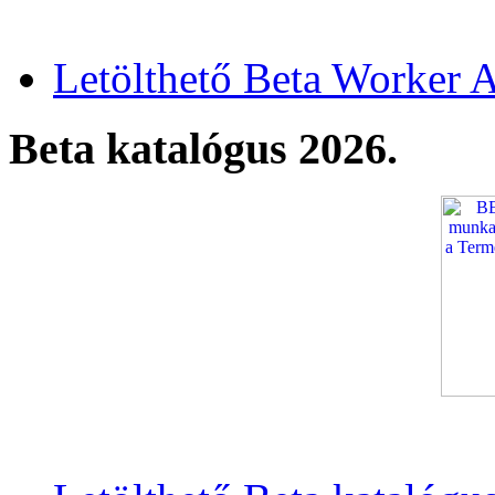
Letölthető Beta Worker A
Beta katalógus 2026.