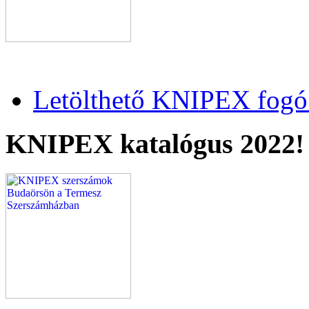
Letölthető KNIPEX fogó 
KNIPEX katalógus 2022!