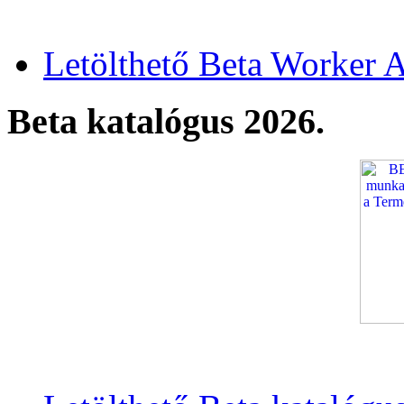
Letölthető Beta Worker A
Beta katalógus 2026.