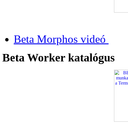
Beta Morphos videó
Beta Worker katalógus