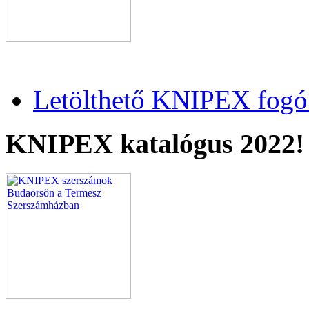
Letölthető KNIPEX fogó 
KNIPEX katalógus 2022!