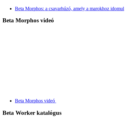
Beta Morphos: a csavarhúzó, amely a marokhoz idomul
Beta Morphos videó
Beta Morphos videó
Beta Worker katalógus