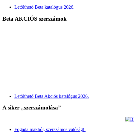
Letölthető Beta katalógus 2026.
Beta AKCIÓS szerszámok
Letölthető Beta Akciós katalógus 2026.
A siker „szerszámolása”
Fogadalmakból, szerszámos valóság!