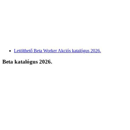
Letölthető Beta Worker Akciós katalógus 2026.
Beta katalógus 2026.