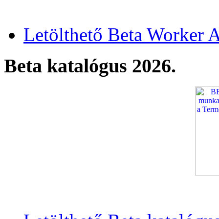
Letölthető Beta Worker A
Beta katalógus 2026.