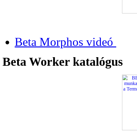
Beta Morphos videó
Beta Worker katalógus