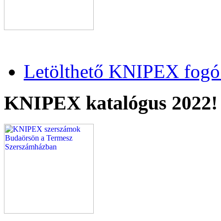
Letölthető KNIPEX fogó 
KNIPEX katalógus 2022!