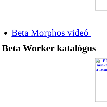
Beta Morphos videó
Beta Worker katalógus