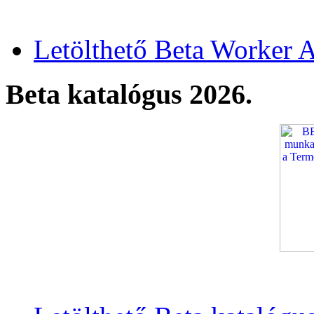
Letölthető Beta Worker A
Beta katalógus 2026.