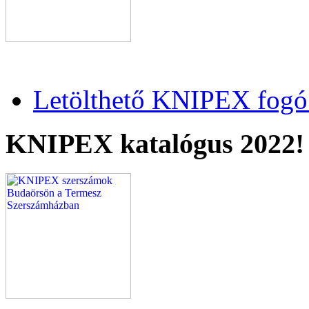
Letölthető KNIPEX fogó 
KNIPEX katalógus 2022!