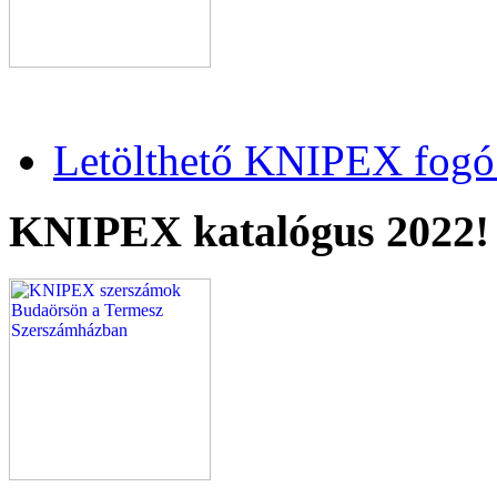
Letölthető KNIPEX fogó 
KNIPEX katalógus 2022!