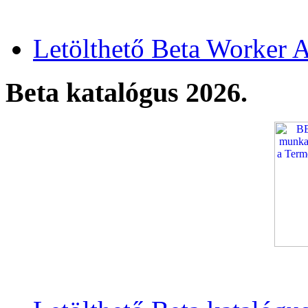
Letölthető Beta Worker A
Beta katalógus 2026.