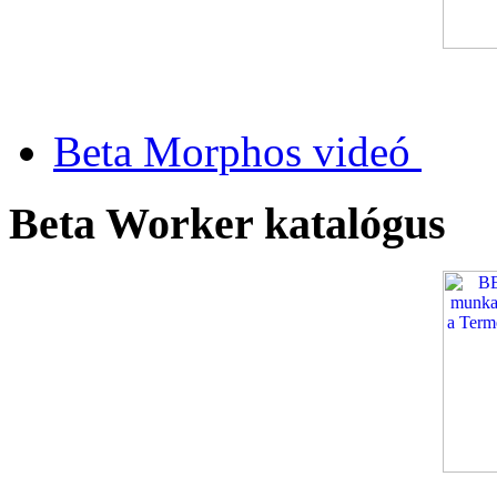
Beta Morphos videó
Beta Worker katalógus