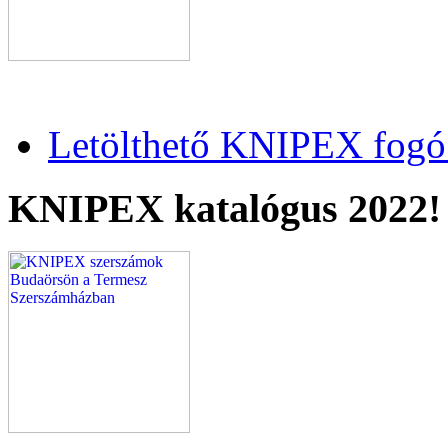
Letölthető KNIPEX fogó 
KNIPEX katalógus 2022!