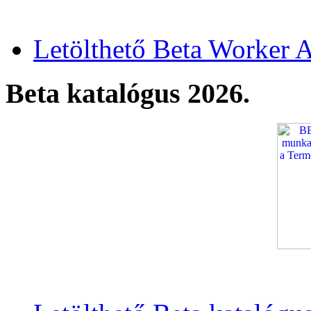
Letölthető Beta Worker A
Beta katalógus 2026.