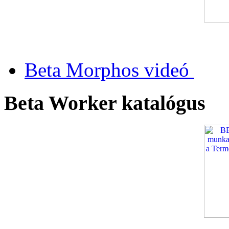
Beta Morphos videó
Beta Worker katalógus