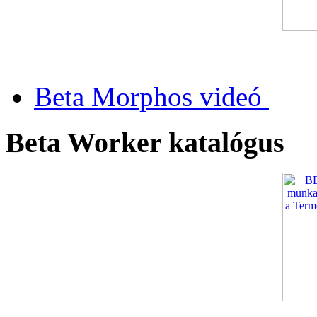
Beta Morphos videó
Beta Worker katalógus