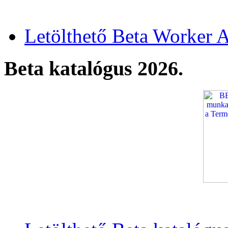
Letölthető Beta Worker A
Beta katalógus 2026.