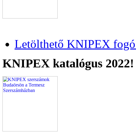
Letölthető KNIPEX fogó 
KNIPEX katalógus 2022!