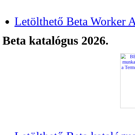
Letölthető Beta Worker A
Beta katalógus 2026.