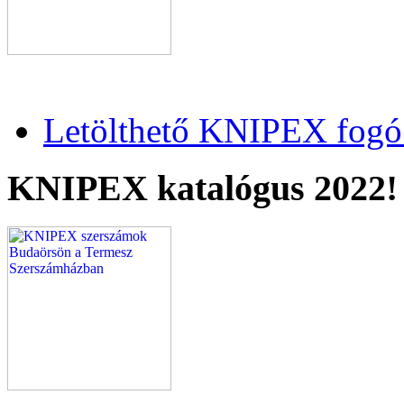
Letölthető KNIPEX fogó 
KNIPEX katalógus 2022!