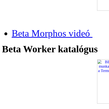
Beta Morphos videó
Beta Worker katalógus