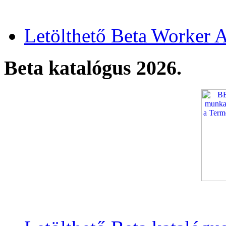
Letölthető Beta Worker A
Beta katalógus 2026.