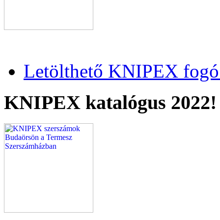
Letölthető KNIPEX fogó 
KNIPEX katalógus 2022!