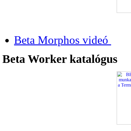
Beta Morphos videó
Beta Worker katalógus