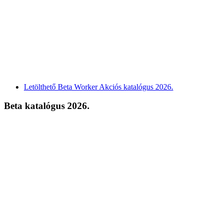
Letölthető Beta Worker Akciós katalógus 2026.
Beta katalógus 2026.