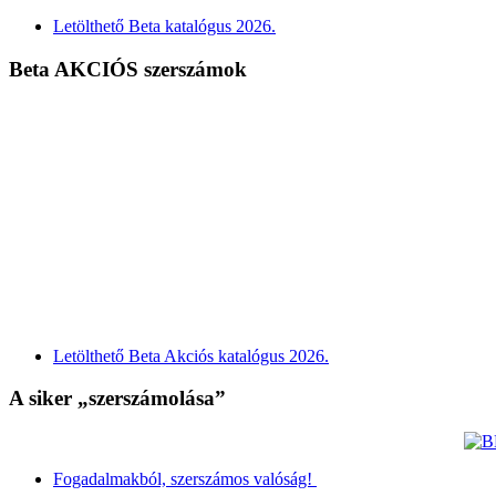
Letölthető Beta katalógus 2026.
Beta AKCIÓS szerszámok
Letölthető Beta Akciós katalógus 2026.
A siker „szerszámolása”
Fogadalmakból, szerszámos valóság!