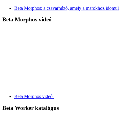
Beta Morphos: a csavarhúzó, amely a marokhoz idomul
Beta Morphos videó
Beta Morphos videó
Beta Worker katalógus