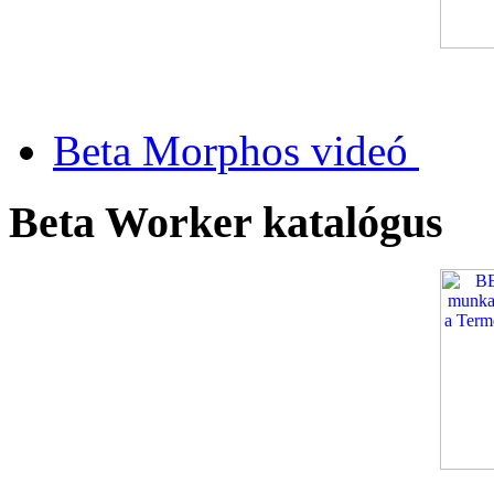
Beta Morphos videó
Beta Worker katalógus