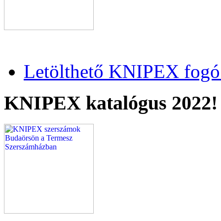
Letölthető KNIPEX fogó 
KNIPEX katalógus 2022!