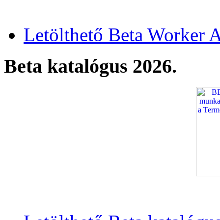
Letölthető Beta Worker A
Beta katalógus 2026.