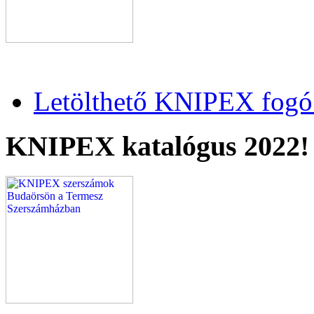
Letölthető KNIPEX fogó 
KNIPEX katalógus 2022!