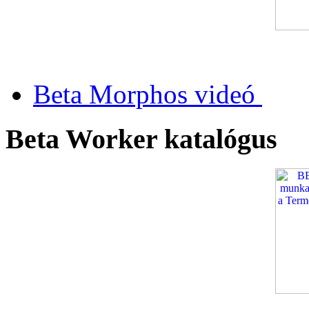
Beta Morphos videó
Beta Worker katalógus