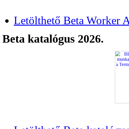
Letölthető Beta Worker A
Beta katalógus 2026.