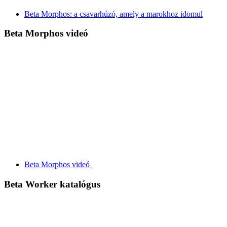
Beta Morphos: a csavarhúzó, amely a marokhoz idomul
Beta Morphos videó
Beta Morphos videó
Beta Worker katalógus