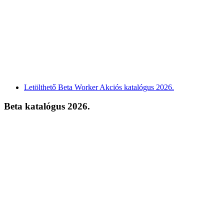
Letölthető Beta Worker Akciós katalógus 2026.
Beta katalógus 2026.