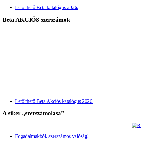
Letölthető Beta katalógus 2026.
Beta AKCIÓS szerszámok
Letölthető Beta Akciós katalógus 2026.
A siker „szerszámolása”
Fogadalmakból, szerszámos valóság!