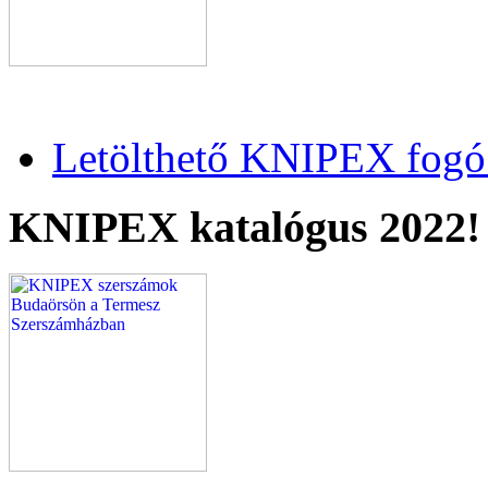
Letölthető KNIPEX fogó 
KNIPEX katalógus 2022!