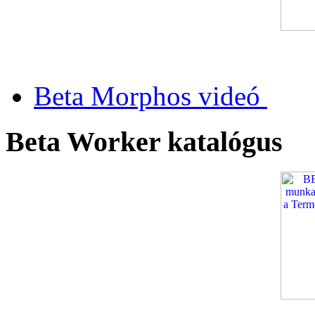
Beta Morphos videó
Beta Worker katalógus