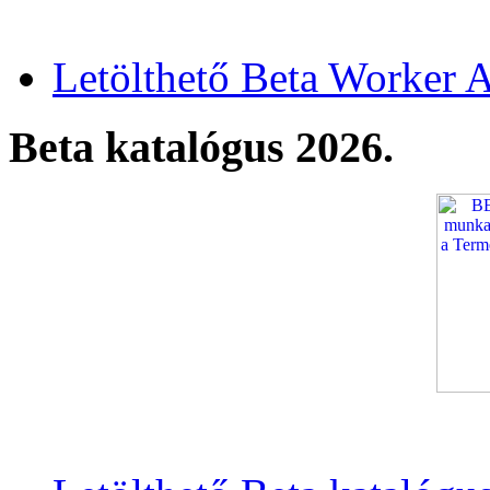
Letölthető Beta Worker A
Beta katalógus 2026.