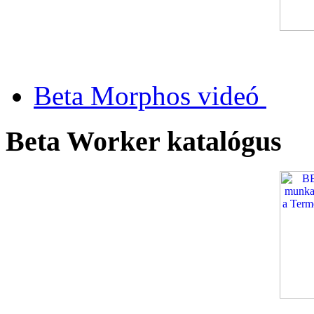
Beta Morphos videó
Beta Worker katalógus