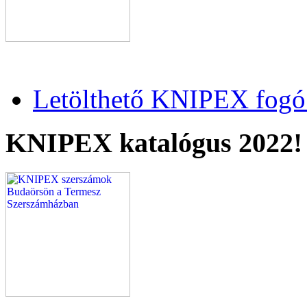
Letölthető KNIPEX fogó 
KNIPEX katalógus 2022!