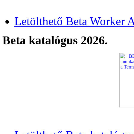
Letölthető Beta Worker A
Beta katalógus 2026.