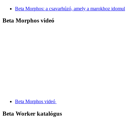
Beta Morphos: a csavarhúzó, amely a marokhoz idomul
Beta Morphos videó
Beta Morphos videó
Beta Worker katalógus