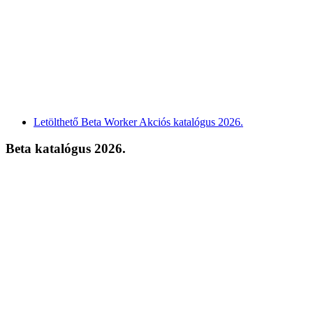
Letölthető Beta Worker Akciós katalógus 2026.
Beta katalógus 2026.