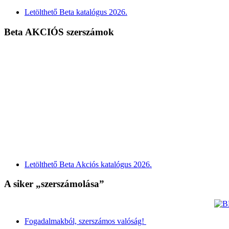
Letölthető Beta katalógus 2026.
Beta AKCIÓS szerszámok
Letölthető Beta Akciós katalógus 2026.
A siker „szerszámolása”
Fogadalmakból, szerszámos valóság!