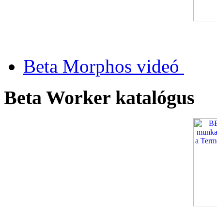
Beta Morphos videó
Beta Worker katalógus