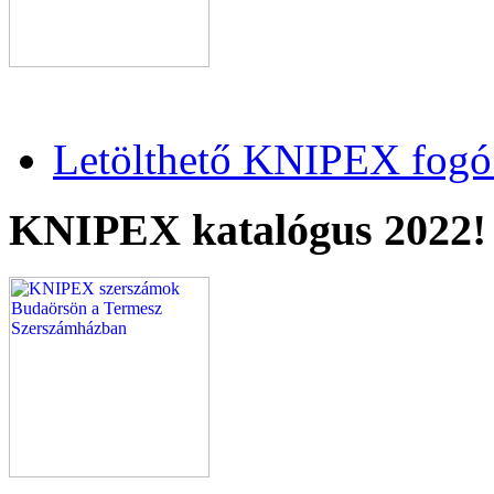
Letölthető KNIPEX fogó 
KNIPEX katalógus 2022!