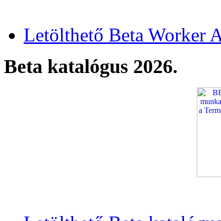
Letölthető Beta Worker A
Beta katalógus 2026.