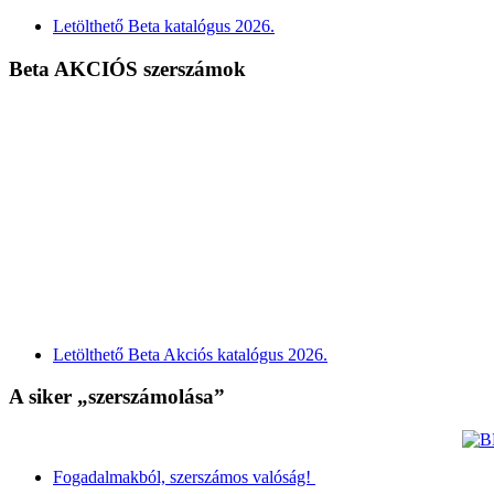
Letölthető Beta katalógus 2026.
Beta AKCIÓS szerszámok
Letölthető Beta Akciós katalógus 2026.
A siker „szerszámolása”
Fogadalmakból, szerszámos valóság!