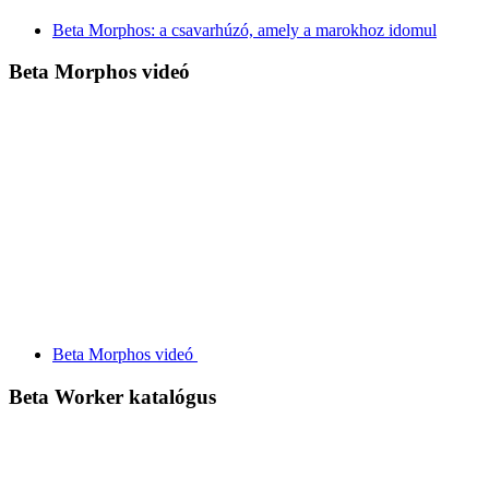
Beta Morphos: a csavarhúzó, amely a marokhoz idomul
Beta Morphos videó
Beta Morphos videó
Beta Worker katalógus