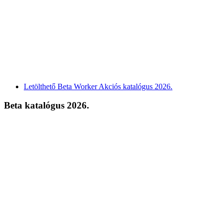
Letölthető Beta Worker Akciós katalógus 2026.
Beta katalógus 2026.