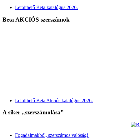
Letölthető Beta katalógus 2026.
Beta AKCIÓS szerszámok
Letölthető Beta Akciós katalógus 2026.
A siker „szerszámolása”
Fogadalmakból, szerszámos valóság!