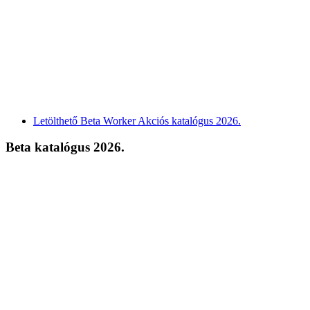
Letölthető Beta Worker Akciós katalógus 2026.
Beta katalógus 2026.