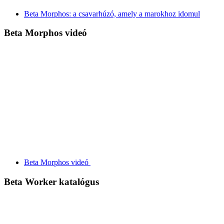
Beta Morphos: a csavarhúzó, amely a marokhoz idomul
Beta Morphos videó
Beta Morphos videó
Beta Worker katalógus