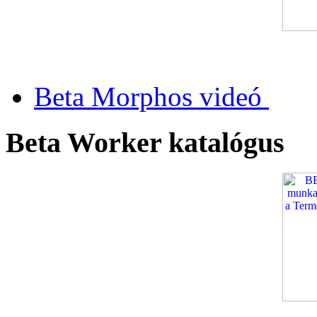
Beta Morphos videó
Beta Worker katalógus