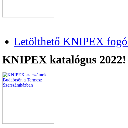
Letölthető KNIPEX fogó 
KNIPEX katalógus 2022!