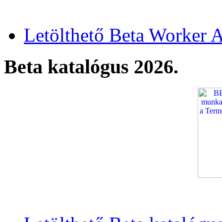
Letölthető Beta Worker A
Beta katalógus 2026.